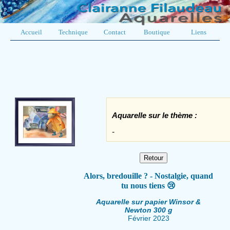
Accueil
Technique
Contact
Boutique
Liens
Aquarelle sur le thème :
-
Alors, bredouille ? - Nostalgie, quand
tu nous tiens 😢
Aquarelle sur papier Winsor &
Newton 300 g
Février 2023