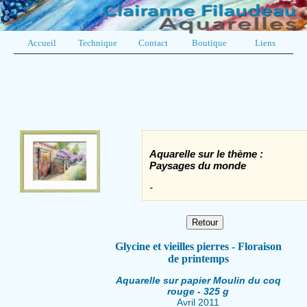
Accueil
Technique
Contact
Boutique
Liens
Aquarelle sur le thème :
Paysages du monde
-
Glycine et vieilles pierres - Floraison
de printemps
Aquarelle sur papier Moulin du coq
rouge - 325 g
Avril 2011