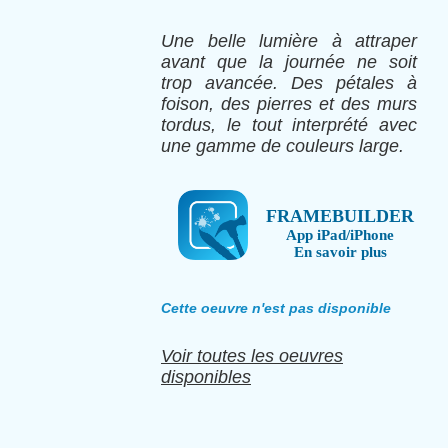
Une belle lumière à attraper
avant que la journée ne soit
trop avancée. Des pétales à
foison, des pierres et des murs
tordus, le tout interprété avec
une gamme de couleurs large.
FRAMEBUILDER
App iPad/iPhone
En savoir plus
Cette oeuvre n'est pas disponible
Voir toutes les oeuvres
disponibles