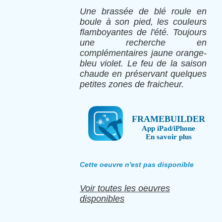
Une brassée de blé roule en
boule à son pied, les couleurs
flamboyantes de l'été. Toujours
une recherche en
complémentaires jaune orange-
bleu violet. Le feu de la saison
chaude en préservant quelques
petites zones de fraicheur.
FRAMEBUILDER
App iPad/iPhone
En savoir plus
Cette oeuvre n'est pas disponible
Voir toutes les oeuvres
disponibles