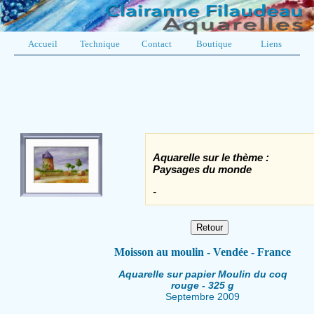
Accueil
Technique
Contact
Boutique
Liens
Aquarelle sur le thème :
Paysages du monde
-
Moisson au moulin - Vendée - France
Aquarelle sur papier Moulin du coq
rouge - 325 g
Septembre 2009