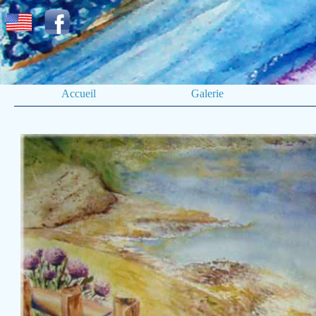
Accueil
Galerie