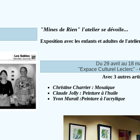
"Mines de Rien" l'atelier se dévoile...
Exposition avec les enfants et adultes de l'atelie
Du 29 avril au 18 m
"Expace Culturel Leclerc" -
Avec 3 autres artis
Christine Charrier : Mosaïque
Claude Jolly : Peinture à l'huile
Yvon Murail :Peinture à l'acrylique