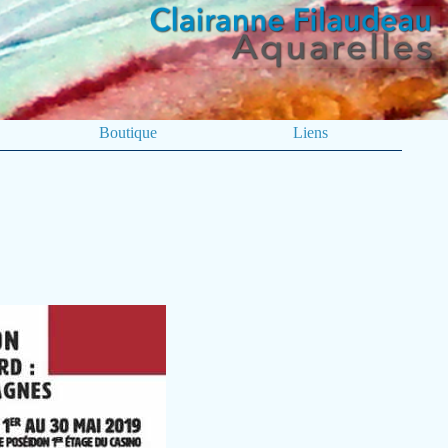
Boutique
Liens