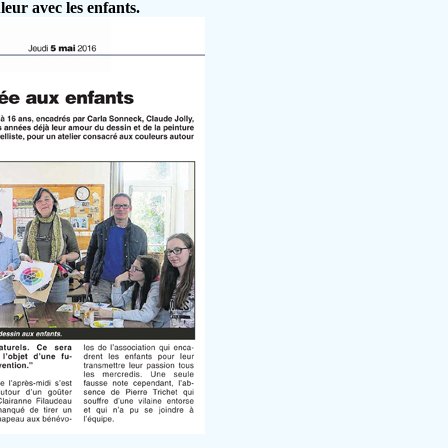
leur avec les enfants.