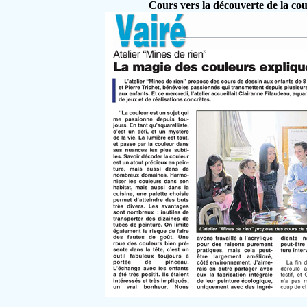
Cours vers la découverte de la cou