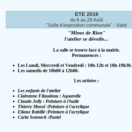
ETE 2016
du 6 au 28 Août
"Salle d'exposition communale" - Vairé
"Mines de Rien"
l'atelier se dévoile...
La salle se trouve face à la mairie.
Permanences :
Les Lundi, Mercredi et Vendredi : 10h-12h et 18h-19h30.
Les samedis de 10h00 à 12h00.
Les artistes :
Les enfants de l'atelier
Clairanne Filaudeau : Aquarelle
Claude Jolly : Peinture à l'huile
Thierry Massé :Peinture à l'acrylique
Eliane Rabillé :Peinture à l'acrylique
Carla Sonneck :Pastel