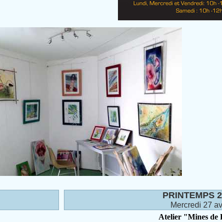
PRINTEMPS 2
Mercredi 27 avr
Atelier "Mines de