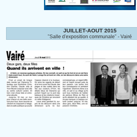
JUILLET-AOUT 2015
"Salle d'exposition communale" - Vairé