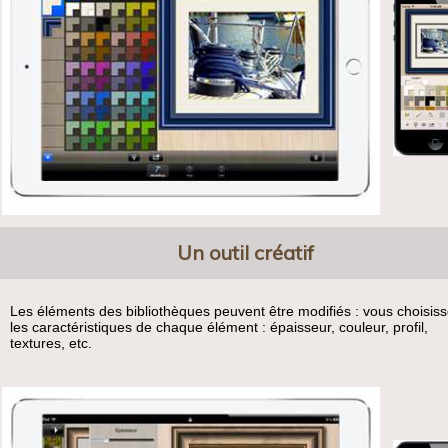
Un outil créatif
Les éléments des bibliothèques peuvent être modifiés : vous choisis
les caractéristiques de chaque élément : épaisseur, couleur, profil,
textures, etc.