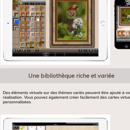
Une bibliothèque riche et variée
Des éléments virtuels sur des thèmes variés peuvent être ajouté à vo
réalisation. Vous pouvez également créer facilement des cartes virtue
personnalisées.