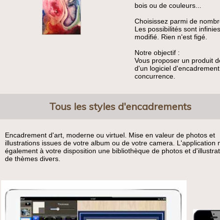
bois ou de couleurs...
Choisissez parmi de nombreu
Les possibilités sont infin
modifié. Rien n'est figé.
Notre objectif :
Vous proposer un produit de 
d'un logiciel d'encadrement
concurrence.
Tous les styles d'encadrements
Encadrement d'art, moderne ou virtuel. Mise en valeur de photos et
illustrations issues de votre album ou de votre camera. L'application
également à votre disposition une bibliothèque de photos et d'illustra
de thèmes divers.