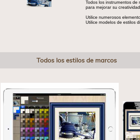
Todos los instrumentos de 
para mejorar su creatividad
Utilice numerosos elemento
Utilice modelos de estilos 
Todos los estilos de marcos