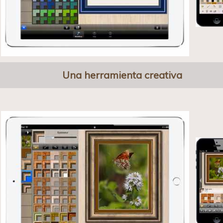
Una herramienta creativa