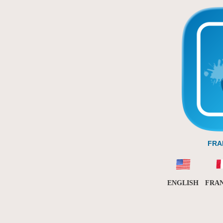
FRA
ENGLISH
FRAN