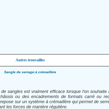
Autres trouvailles
Sangle de serrage:à crémaillère
de sangles est vraiment efficace lorsque l'on souhaite
hâssis ou des encadrements de formats carré ou rec
é repose sur un système à crémaillère qui permet de serr
ant les forces de manière régulière.