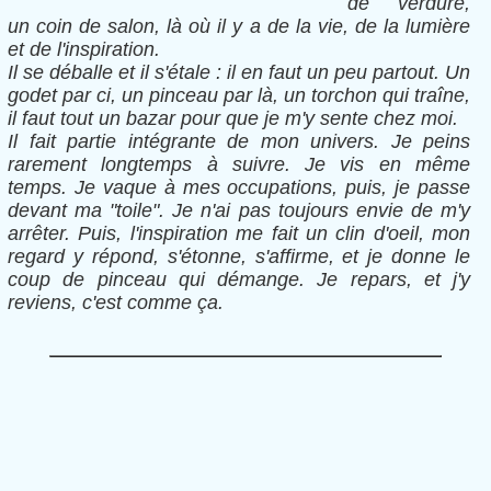
de verdure,
un coin de salon, là où il y a de la vie, de la lumière
et de l'inspiration.
Il se déballe et il s'étale : il en faut un peu partout. Un
godet par ci, un pinceau par là, un torchon qui traîne,
il faut tout un bazar pour que je m'y sente chez moi.
Il fait partie intégrante de mon univers. Je peins
rarement longtemps à suivre. Je vis en même
temps. Je vaque à mes occupations, puis, je passe
devant ma "toile". Je n'ai pas toujours envie de m'y
arrêter. Puis, l'inspiration me fait un clin d'oeil, mon
regard y répond, s'étonne, s'affirme, et je donne le
coup de pinceau qui démange. Je repars, et j'y
reviens, c'est comme ça.