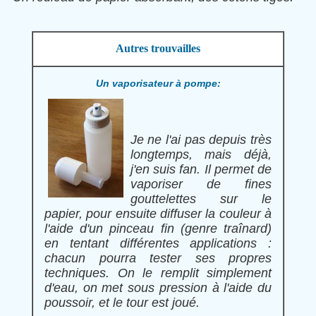
Autres trouvailles
Un vaporisateur à pompe:
Je ne l'ai pas depuis très
longtemps, mais déjà,
j'en suis fan. Il permet de
vaporiser de fines
gouttelettes sur le
papier, pour ensuite diffuser la couleur à
l'aide d'un pinceau fin (genre traînard)
en tentant différentes applications :
chacun pourra tester ses propres
techniques. On le remplit simplement
d'eau, on met sous pression à l'aide du
poussoir, et le tour est joué.