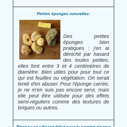
Petites éponges naturelles:
Des petites
éponges bien
pratiques : j'en ai
déniché par hasard
des toutes petites,
elles font entre 3 et 4 centimètres de
diamètre. Bien utiles pour pour tout ce
qui est feuilles ou végétation. On serait
tenté d'en abuser. Pour l'éponge carrée,
je ne m'en suis pas encore servi, mais
elle peut être utilisée pour des effets
semi-réguliers comme des textures de
briques ou autres.
Pinceau en silicone:Idéal pour la gomme réserve