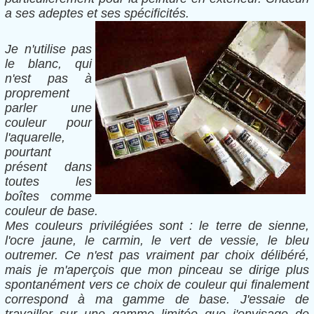
a ses adeptes et ses spécificités.
Je n'utilise pas
le blanc, qui
n'est pas à
proprement
parler une
couleur pour
l'aquarelle,
pourtant
présent dans
toutes les
boîtes comme
couleur de base.
Mes couleurs privilégiées sont : le terre de sienne,
l'ocre jaune, le carmin, le vert de vessie, le bleu
outremer. Ce n'est pas vraiment par choix délibéré,
mais je m'aperçois que mon pinceau se dirige plus
spontanément vers ce choix de couleur qui finalement
correspond à ma gamme de base. J'essaie de