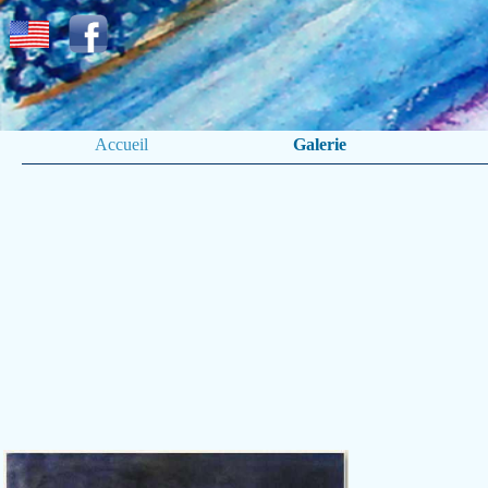
Accueil
Galerie