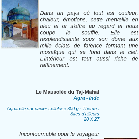
Dans un pays où tout est couleur,
chaleur, émotions, cette merveille en
bleu et or s'offre au regard et nous
coupe le souffle. Elle est
resplendissante sous son dôme aux
mille éclats de faïence formant une
mosaïque qui se fond dans le ciel.
L'intérieur est tout aussi riche de
raffinement.
Le Mausolée du Taj-Mahal
Agra - Inde
Aquarelle sur papier cellulose 300 g - Thème :
Sites d'ailleurs
20 X 27
Incontournable pour le voyageur