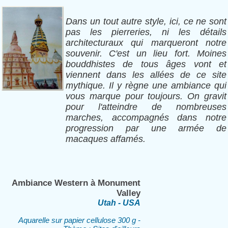
Dans un tout autre style, ici, ce ne sont
pas les pierreries, ni les détails
architecturaux qui marqueront notre
souvenir. C'est un lieu fort. Moines
bouddhistes de tous âges vont et
viennent dans les allées de ce site
mythique. Il y règne une ambiance qui
vous marque pour toujours. On gravit
pour l'atteindre de nombreuses
marches, accompagnés dans notre
progression par une armée de
macaques affamés.
Ambiance Western à Monument
Valley
Utah - USA
Aquarelle sur papier cellulose 300 g -