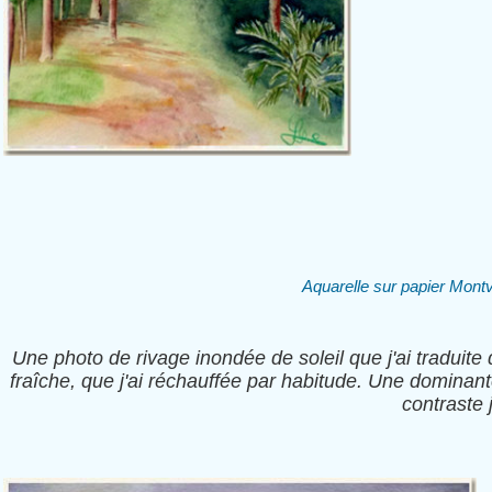
Aquarelle sur papier Mon
Une photo de rivage inondée de soleil que j'ai traduite
fraîche, que j'ai réchauffée par habitude. Une dominante
contraste 