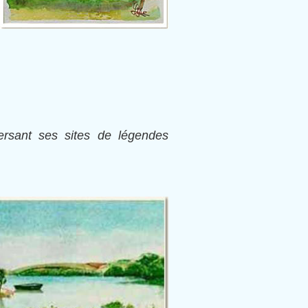
ersant ses sites de légendes