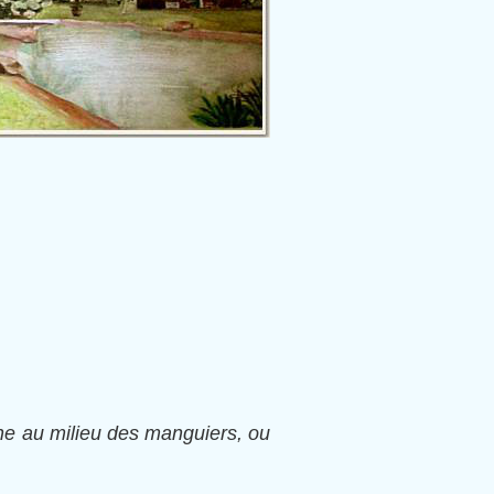
che au milieu des manguiers, ou