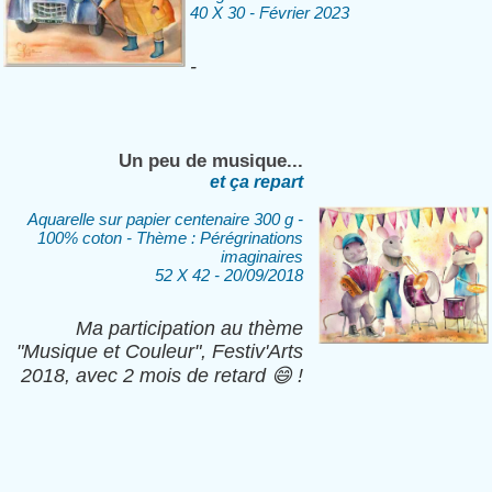
40 X 30 - Février 2023
-
Un peu de musique...
et ça repart
Aquarelle sur papier centenaire 300 g -
100% coton - Thème : Pérégrinations
imaginaires
52 X 42 - 20/09/2018
Ma participation au thème
"Musique et Couleur", Festiv'Arts
2018, avec 2 mois de retard 😄 !